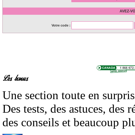
AVEZ-V
Votre code :
Une section toute en surpri
Des tests, des astuces, des r
des conseils et beaucoup plus