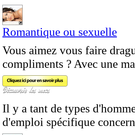
Romantique ou sexuelle
Vous aimez vous faire dragu
compliments ? Avec une main
Il y a tant de types d'homm
d'emploi spécifique concern