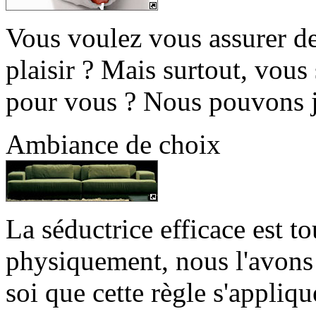
Vous voulez vous assurer d
plaisir ? Mais surtout, vous 
pour vous ? Nous pouvons j
Ambiance de choix
La séductrice efficace est t
physiquement, nous l'avons
soi que cette règle s'applique