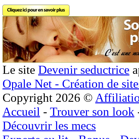
Le site
Devenir seductrice
ap
Opale Net - Création de sit
Copyright 2026 ©
Affiliat
Accueil
-
Trouver son look
Découvrir les mecs