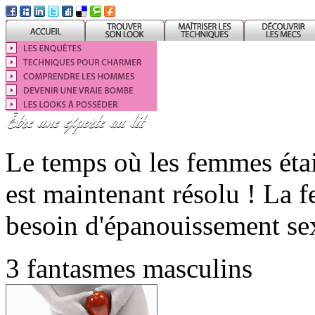
Le temps où les femmes étai
est maintenant résolu ! La
besoin d'épanouissement sex
3 fantasmes masculins