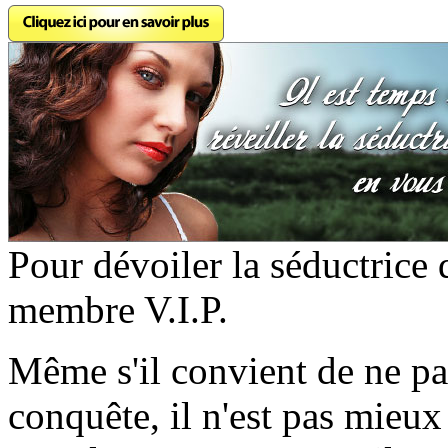
Pour dévoiler la séductrice 
membre V.I.P.
Même s'il convient de ne pa
conquête, il n'est pas mieux