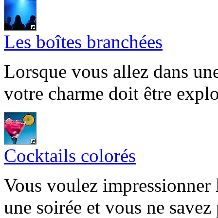
Les boîtes branchées
Lorsque vous allez dans une
votre charme doit être exp
Cocktails colorés
Vous voulez impressionner 
une soirée et vous ne savez 